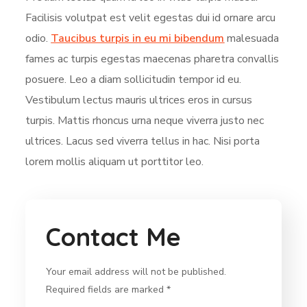
Facilisis volutpat est velit egestas dui id ornare arcu
odio.
Taucibus turpis in eu mi bibendum
malesuada
fames ac turpis egestas maecenas pharetra convallis
posuere. Leo a diam sollicitudin tempor id eu.
Vestibulum lectus mauris ultrices eros in cursus
turpis. Mattis rhoncus urna neque viverra justo nec
ultrices. Lacus sed viverra tellus in hac. Nisi porta
lorem mollis aliquam ut porttitor leo.
Contact Me
Your email address will not be published.
Required fields are marked *