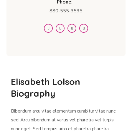
Phone:
880-555-3535
Elisabeth Lolson
Biography
Bibendum arcu vitae elementum curabitur vitae nunc
sed. Arcu bibendum at varius vel pharetra vel turpis
nunc eget. Sed tempus urna et pharetra pharetra.