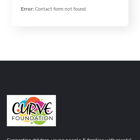
Error:
Contact form not found.