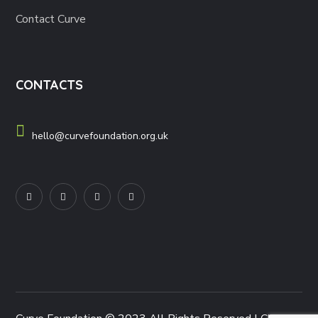
Contact Curve
CONTACTS
hello@curvefoundation.org.uk